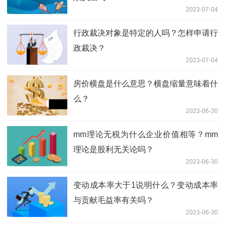
2023-07-04
行政裁决对象是特定的人吗？怎样申请行
政裁决？
2023-07-04
房价横盘是什么意思？横盘缩量意味着什
么？
2023-06-30
mm理论无税为什么企业价值相等？mm
理论是股利无关论吗？
2023-06-30
变动成本率大于1说明什么？变动成本率
与贡献毛益率有关吗？
2023-06-30