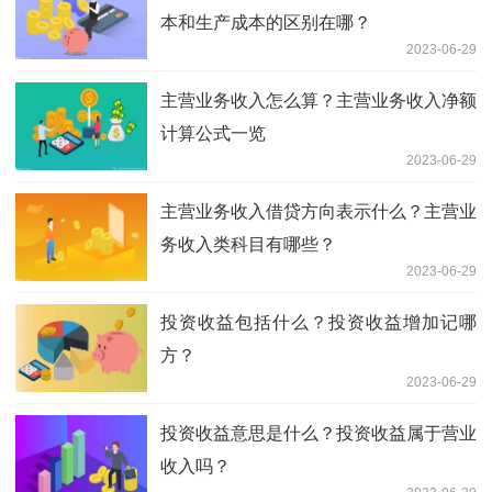
本和生产成本的区别在哪？
2023-06-29
主营业务收入怎么算？主营业务收入净额
计算公式一览
2023-06-29
主营业务收入借贷方向表示什么？主营业
务收入类科目有哪些？
2023-06-29
投资收益包括什么？投资收益增加记哪
方？
2023-06-29
投资收益意思是什么？投资收益属于营业
收入吗？