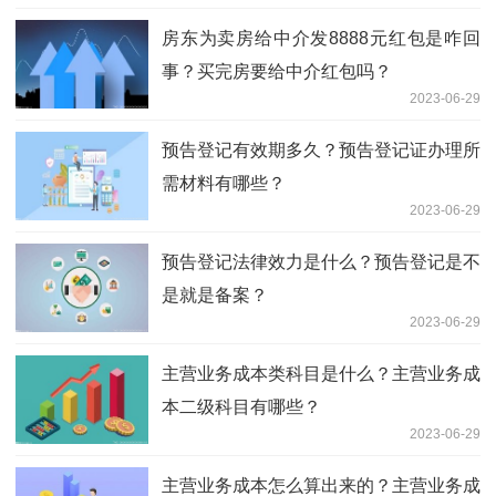
房东为卖房给中介发8888元红包是咋回
事？买完房要给中介红包吗？
2023-06-29
预告登记有效期多久？预告登记证办理所
需材料有哪些？
2023-06-29
预告登记法律效力是什么？预告登记是不
是就是备案？
2023-06-29
主营业务成本类科目是什么？主营业务成
本二级科目有哪些？
2023-06-29
主营业务成本怎么算出来的？主营业务成