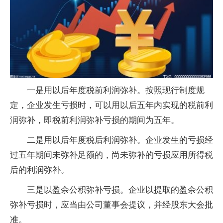
一是用以后年度税前利润弥补。按照现行制度规
定，企业发生亏损时，可以用以后五年内实现的税前利
润弥补，即税前利润弥补亏损的期间为五年。
二是用以后年度税后利润弥补。企业发生的亏损经
过五年期间未弥补足额的，尚未弥补的亏损应用所得税
后的利润弥补。
三是以盈余公积弥补亏损。企业以提取的盈余公积
弥补亏损时，应当由公司董事会提议，并经股东大会批
准。