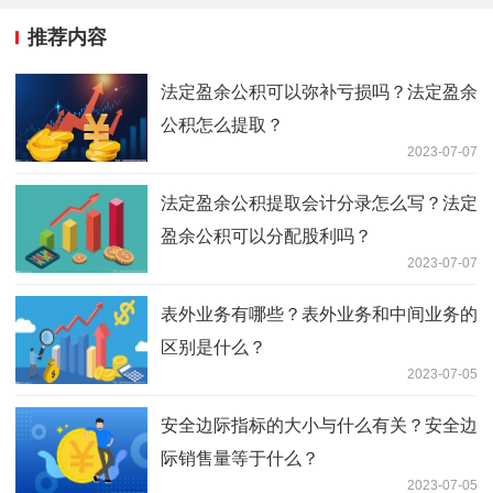
推荐内容
法定盈余公积可以弥补亏损吗？法定盈余
公积怎么提取？
2023-07-07
法定盈余公积提取会计分录怎么写？法定
盈余公积可以分配股利吗？
2023-07-07
表外业务有哪些？表外业务和中间业务的
区别是什么？
2023-07-05
安全边际指标的大小与什么有关？安全边
际销售量等于什么？
2023-07-05