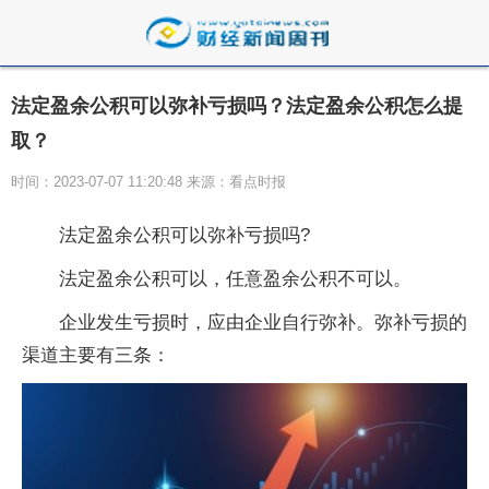
法定盈余公积可以弥补亏损吗？法定盈余公积怎么提
取？
时间：2023-07-07 11:20:48 来源：看点时报
法定盈余公积可以弥补亏损吗?
法定盈余公积可以，任意盈余公积不可以。
企业发生亏损时，应由企业自行弥补。弥补亏损的
渠道主要有三条：