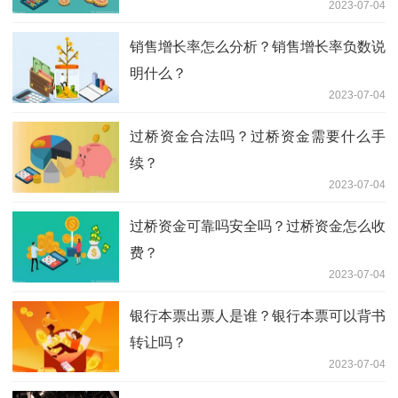
2023-07-04
销售增长率怎么分析？销售增长率负数说
明什么？
2023-07-04
过桥资金合法吗？过桥资金需要什么手
续？
2023-07-04
过桥资金可靠吗安全吗？过桥资金怎么收
费？
2023-07-04
银行本票出票人是谁？银行本票可以背书
转让吗？
2023-07-04