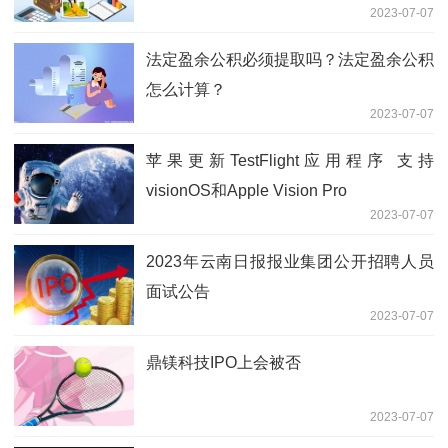
2023-07-07
法定盈余公积必须提取吗？法定盈余公积
怎么计算？
2023-07-07
苹果更新TestFlight应用程序 支持
visionOS和Apple Vision Pro
2023-07-07
2023年云南日报报业集团公开招聘人员
面试公告
2023-07-07
鼎镁科技IPO上会被否
2023-07-07