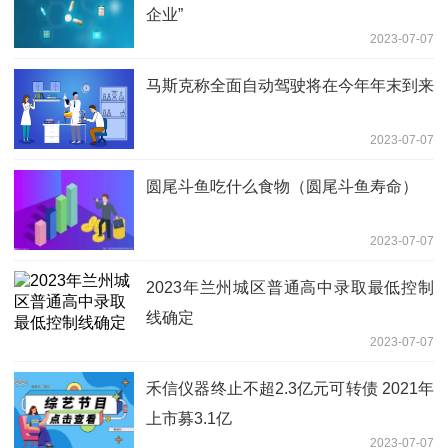
企业”
2023-07-07
马斯克称全面自动驾驶将在今年年末到来
2023-07-07
圆尾斗鱼吃什么食物（圆尾斗鱼寿命）
2023-07-07
2023年兰州城区普通高中录取最低控制
线确定
2023-07-07
禾信仪器终止不超2.3亿元可转债 2021年
上市募3.1亿
2023-07-07