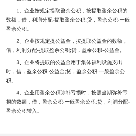
1、企业按规定提取盈余公积，按提取盈余公积的
数额，借，利润分配-提取盈余公积;贷，盈余公积-一般
盈余公积。
2、企业按规定提公益金，按提取公益金的数额，
借，利润分配-提取盈余公积;贷，盈余公积-公益金。
3、企业将提取的公益金用于集体福利设施支出
时，借，盈余公积-公益金;贷，盈余公积-一般盈余公
积。
4、企业用盈余公积弥补亏损时，按照当期弥补亏
损的数额，借，盈余公积-一般盈余公积;贷，利润分配-
盈余公积转入。