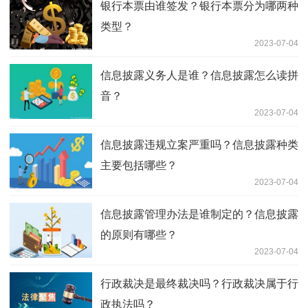
银行本票由谁签发？银行本票分为哪两种
类型？
2023-07-04
信息披露义务人是谁？信息披露怎么读拼
音？
2023-07-04
信息披露违规立案严重吗？信息披露种类
主要包括哪些？
2023-07-04
信息披露管理办法是谁制定的？信息披露
的原则有哪些？
2023-07-04
行政裁决是最终裁决吗？行政裁决属于行
政执法吗？