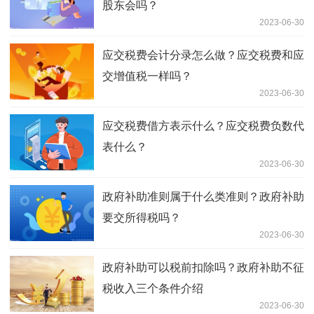
股东会吗？
2023-06-30
应交税费会计分录怎么做？应交税费和应
交增值税一样吗？
2023-06-30
应交税费借方表示什么？应交税费负数代
表什么？
2023-06-30
政府补助准则属于什么类准则？政府补助
要交所得税吗？
2023-06-30
政府补助可以税前扣除吗？政府补助不征
税收入三个条件介绍
2023-06-30