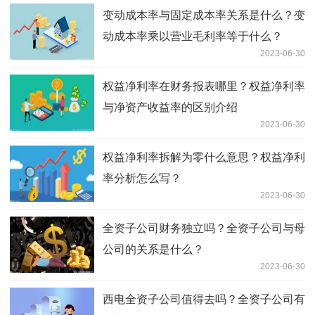
变动成本率与固定成本率关系是什么？变
动成本率乘以营业毛利率等于什么？
2023-06-30
权益净利率在财务报表哪里？权益净利率
与净资产收益率的区别介绍
2023-06-30
权益净利率拆解为零什么意思？权益净利
率分析怎么写？
2023-06-30
全资子公司财务独立吗？全资子公司与母
公司的关系是什么？
2023-06-30
西电全资子公司值得去吗？全资子公司有