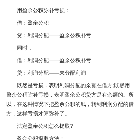
用盈余公积弥补亏损：
借：盈余公积
贷：利润分配——盈余公积补亏
同时，
借：利润分配——盈余公积补亏
贷：利润分配——未分配利润
既然是亏损，表明利润分配的余额在借方;既然用
盈余公积弥补亏损，表明盈余公积贷方是有余额的。所
以，在这种情况下把盈余公积的钱，转到利润分配的借
方，这样亏损才算弥补了。
法定盈余公积怎么提取?
盈余公积提取方法：