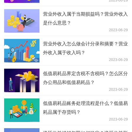
2023-06-29
营业外收入属于当期损益吗？营业外收入
是什么意思？
2023-06-29
营业外收入怎么做会计分录和摘要？营业
外收入属于收入吗？
2023-06-29
低值易耗品界定含税不含税吗？怎么区分
办公用品和低值易耗品？
2023-06-29
低值易耗品账务处理流程是什么？低值易
耗品属于存货吗？
2023-06-29