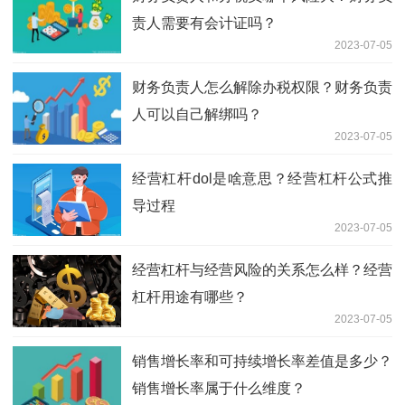
责人需要有会计证吗？
2023-07-05
财务负责人怎么解除办税权限？财务负责
人可以自己解绑吗？
2023-07-05
经营杠杆dol是啥意思？经营杠杆公式推
导过程
2023-07-05
经营杠杆与经营风险的关系怎么样？经营
杠杆用途有哪些？
2023-07-05
销售增长率和可持续增长率差值是多少？
销售增长率属于什么维度？