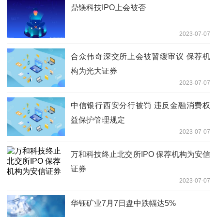
鼎镁科技IPO上会被否
2023-07-07
合众伟奇深交所上会被暂缓审议 保荐机
构为光大证券
2023-07-07
中信银行西安分行被罚 违反金融消费权
益保护管理规定
2023-07-07
万和科技终止北交所IPO 保荐机构为安信
证券
2023-07-07
华钰矿业7月7日盘中跌幅达5%